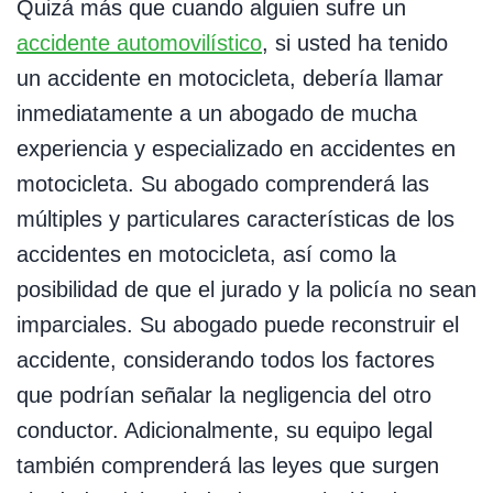
Quizá más que cuando alguien sufre un
accidente automovilístico
, si usted ha tenido
un accidente en motocicleta, debería llamar
inmediatamente a un abogado de mucha
experiencia y especializado en accidentes en
motocicleta. Su abogado comprenderá las
múltiples y particulares características de los
accidentes en motocicleta, así como la
posibilidad de que el jurado y la policía no sean
imparciales. Su abogado puede reconstruir el
accidente, considerando todos los factores
que podrían señalar la negligencia del otro
conductor. Adicionalmente, su equipo legal
también comprenderá las leyes que surgen