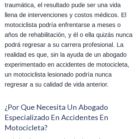
traumática, el resultado pude ser una vida
llena de intervenciones y costos médicos. El
motociclista podría enfrentarse a meses o
años de rehabilitación, y él o ella quizás nunca
podrá regresar a su carrera profesional. La
realidad es que, sin la ayuda de un abogado
experimentado en accidentes de motocicleta,
un motociclista lesionado podría nunca
regresar a su calidad de vida anterior.
¿Por Que Necesita Un Abogado
Especializado En Accidentes En
Motocicleta?