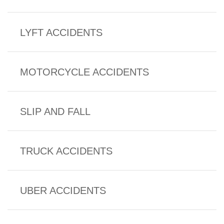
LYFT ACCIDENTS
MOTORCYCLE ACCIDENTS
SLIP AND FALL
TRUCK ACCIDENTS
UBER ACCIDENTS