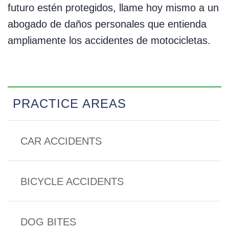
futuro estén protegidos, llame hoy mismo a un
abogado de daños personales que entienda
ampliamente los accidentes de motocicletas.
PRACTICE AREAS
CAR ACCIDENTS
BICYCLE ACCIDENTS
DOG BITES