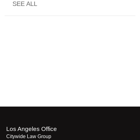
SEE ALL
Los Angeles Office
Citywide Law Group