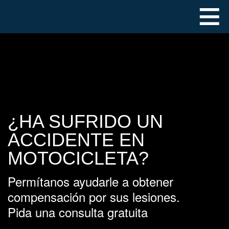
≡
¿HA SUFRIDO UN
ACCIDENTE EN
MOTOCICLETA?
Permítanos ayudarle a obtener
compensación por sus lesiones.
Pida una consulta gratuita