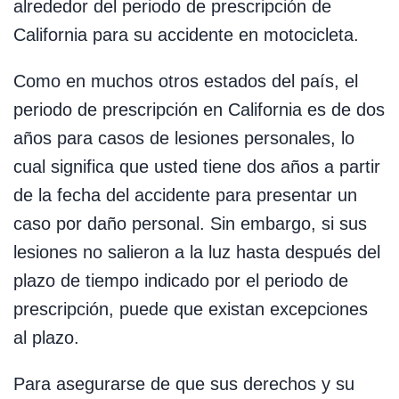
alrededor del periodo de prescripción de
California para su accidente en motocicleta.
Como en muchos otros estados del país, el
periodo de prescripción en California es de dos
años para casos de lesiones personales, lo
cual significa que usted tiene dos años a partir
de la fecha del accidente para presentar un
caso por daño personal. Sin embargo, si sus
lesiones no salieron a la luz hasta después del
plazo de tiempo indicado por el periodo de
prescripción, puede que existan excepciones
al plazo.
Para asegurarse de que sus derechos y su