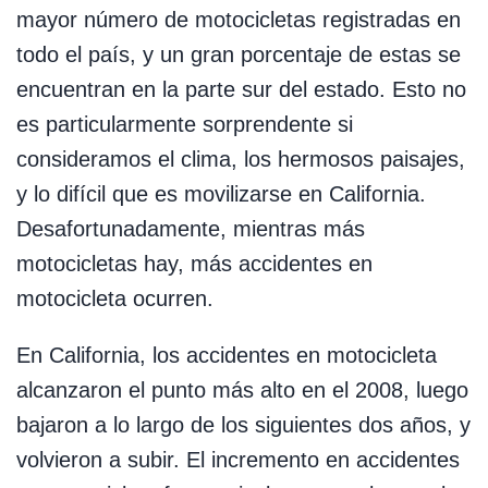
mayor número de motocicletas registradas en
todo el país, y un gran porcentaje de estas se
encuentran en la parte sur del estado. Esto no
es particularmente sorprendente si
consideramos el clima, los hermosos paisajes,
y lo difícil que es movilizarse en California.
Desafortunadamente, mientras más
motocicletas hay, más accidentes en
motocicleta ocurren.
En California, los accidentes en motocicleta
alcanzaron el punto más alto en el 2008, luego
bajaron a lo largo de los siguientes dos años, y
volvieron a subir. El incremento en accidentes