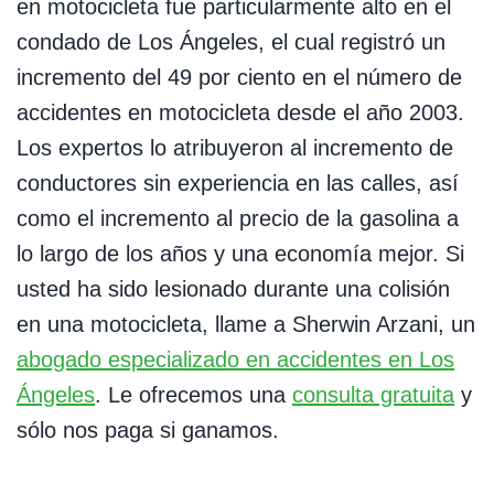
en motocicleta fue particularmente alto en el
condado de Los Ángeles, el cual registró un
incremento del 49 por ciento en el número de
accidentes en motocicleta desde el año 2003.
Los expertos lo atribuyeron al incremento de
conductores sin experiencia en las calles, así
como el incremento al precio de la gasolina a
lo largo de los años y una economía mejor. Si
usted ha sido lesionado durante una colisión
en una motocicleta, llame a Sherwin Arzani, un
abogado especializado en accidentes en Los
Ángeles
. Le ofrecemos una
consulta gratuita
y
sólo nos paga si ganamos.