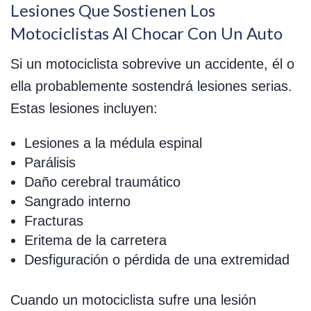
Lesiones Que Sostienen Los
Motociclistas Al Chocar Con Un Auto
Si un motociclista sobrevive un accidente, él o
ella probablemente sostendrá lesiones serias.
Estas lesiones incluyen:
Lesiones a la médula espinal
Parálisis
Daño cerebral traumático
Sangrado interno
Fracturas
Eritema de la carretera
Desfiguración o pérdida de una extremidad
Cuando un motociclista sufre una lesión