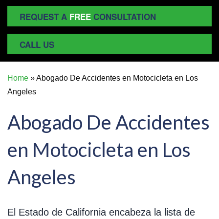
REQUEST A
FREE
CONSULTATION
CALL US
Home
»
Abogado De Accidentes en Motocicleta en Los
Angeles
Abogado De Accidentes
en Motocicleta en Los
Angeles
El Estado de California encabeza la lista de