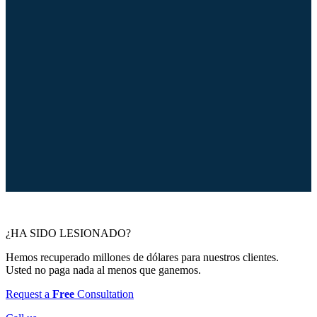
¿HA SIDO LESIONADO?
Hemos recuperado millones de dólares para nuestros clientes.
Usted no paga nada al menos que ganemos.
Request a
Free
Consultation